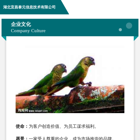
湖北宜昌泰元信息技术有限公司
企业文化
Company Culture
使命：
为客户创造价值、为员工谋求福利。
愿景：
一家受人尊重的企业，成为市场推崇的品牌。