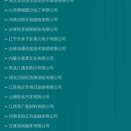
湖北宜昌恒泓信息技术集团有限公司
山东聊城圆洁化工有限公司
河南信阳天瑞保险有限公司
吉林悦东智能制造有限公司
辽宁甘井子区泰元电子有限公司
吉林瑞通信息技术集团有限公司
内蒙古嘉青文化有限公司
黑龙江通东医疗有限公司
湖北汉阳区西展保险有限公司
江苏南京市旭日旅游有限公司
云南联名汽车有限公司
江西亮广新材料有限公司
河南安阳正兴金融有限公司
甘肃兆纳服务有限公司