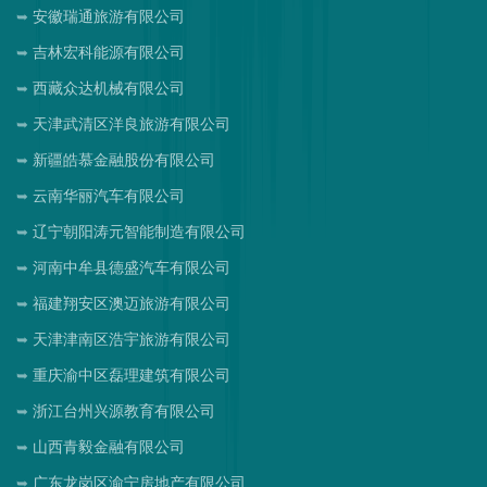
安徽瑞通旅游有限公司
吉林宏科能源有限公司
西藏众达机械有限公司
天津武清区洋良旅游有限公司
新疆皓慕金融股份有限公司
云南华丽汽车有限公司
辽宁朝阳涛元智能制造有限公司
河南中牟县德盛汽车有限公司
福建翔安区澳迈旅游有限公司
天津津南区浩宇旅游有限公司
重庆渝中区磊理建筑有限公司
浙江台州兴源教育有限公司
山西青毅金融有限公司
广东龙岗区渝宁房地产有限公司