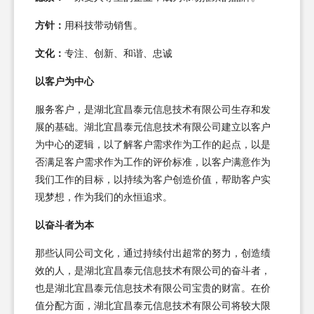
方针：
用科技带动销售。
文化：
专注、创新、和谐、忠诚
以客户为中心
服务客户，是湖北宜昌泰元信息技术有限公司生存和发
展的基础。湖北宜昌泰元信息技术有限公司建立以客户
为中心的逻辑，以了解客户需求作为工作的起点，以是
否满足客户需求作为工作的评价标准，以客户满意作为
我们工作的目标，以持续为客户创造价值，帮助客户实
现梦想，作为我们的永恒追求。
以奋斗者为本
那些认同公司文化，通过持续付出超常的努力，创造绩
效的人，是湖北宜昌泰元信息技术有限公司的奋斗者，
也是湖北宜昌泰元信息技术有限公司宝贵的财富。在价
值分配方面，湖北宜昌泰元信息技术有限公司将较大限