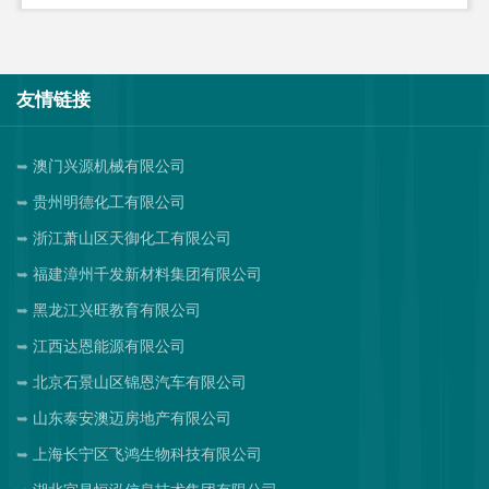
友情链接
澳门兴源机械有限公司
贵州明德化工有限公司
浙江萧山区天御化工有限公司
福建漳州千发新材料集团有限公司
黑龙江兴旺教育有限公司
江西达恩能源有限公司
北京石景山区锦恩汽车有限公司
山东泰安澳迈房地产有限公司
上海长宁区飞鸿生物科技有限公司