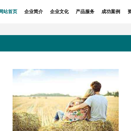
网站首页
企业简介
企业文化
产品服务
成功案例