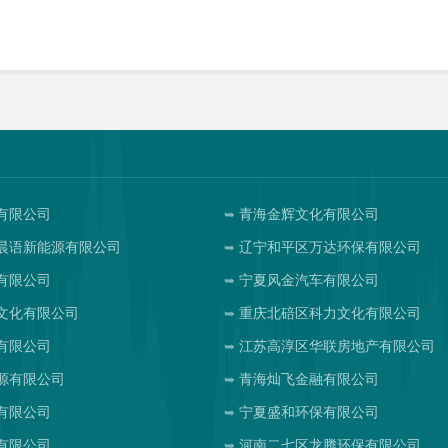
有限公司
青海金辉文化有限公司
晨语新能源有限公司
辽宁和平区万达环保有限公司
有限公司
宁夏风金汽车有限公司
文化有限公司
重庆北碚区科力文化有限公司
有限公司
江苏高淳区华联房地产有限公司
源有限公司
青海灿飞金融有限公司
有限公司
宁夏盛和环保有限公司
有限公司
河南二七区龙腾环保有限公司