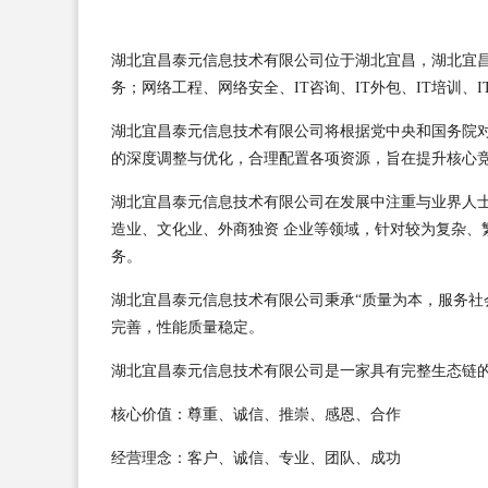
湖北宜昌泰元信息技术有限公司位于湖北宜昌，湖北宜昌泰元
务；网络工程、网络安全、IT咨询、IT外包、IT培训
湖北宜昌泰元信息技术有限公司将根据党中央和国务院
的深度调整与优化，合理配置各项资源，旨在提升核心
湖北宜昌泰元信息技术有限公司在发展中注重与业界人
造业、文化业、外商独资 企业等领域，针对较为复杂、
务。
湖北宜昌泰元信息技术有限公司秉承“质量为本，服务社
完善，性能质量稳定。
湖北宜昌泰元信息技术有限公司是一家具有完整生态链
核心价值：尊重、诚信、推崇、感恩、合作
经营理念：客户、诚信、专业、团队、成功