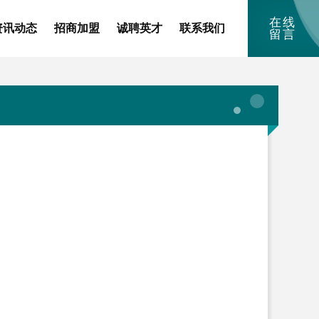
在线
资讯动态
招商加盟
诚聘英才
联系我们
留言