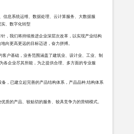
统集成、信息系统运维、数据处理、云计算服务、大数据服
现实、数字化转型
方针，我们将持续推进企业深层次改革，以实现产业结构
渝地向更高更远的目标迈进，奋力拼搏。
的客户基础，业务范围涵盖了建筑业、设计业、工业、制
，为各企业尽其所能，为之提供合理、多方面的专业服
设备，已建立起完善的产品结构体系，产品品种,结构体系
较优质的产品、较贴切的服务、较具竞争力的营销模式。