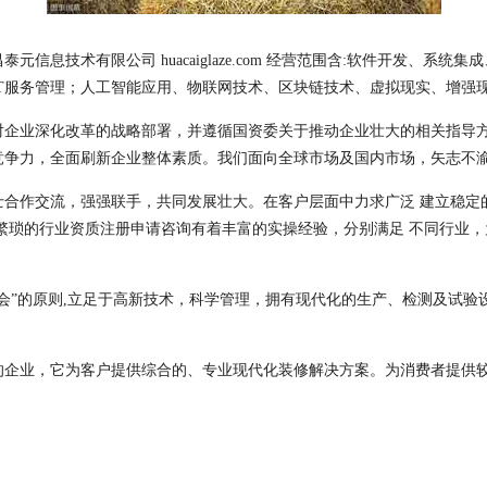
信息技术有限公司 huacaiglaze.com 经营范围含:软件开发、系
、IT服务管理；人工智能应用、物联网技术、区块链技术、虚拟现实、增强
对企业深化改革的战略部署，并遵循国资委关于推动企业壮大的相关指导
竞争力，全面刷新企业整体素质。我们面向全球市场及国内市场，矢志不
士合作交流，强强联手，共同发展壮大。在客户层面中力求广泛 建立稳定
繁琐的行业资质注册申请咨询有着丰富的实操经验，分别满足 不同行业
会”的原则,立足于高新技术，科学管理，拥有现代化的生产、检测及试验
的企业，它为客户提供综合的、专业现代化装修解决方案。为消费者提供