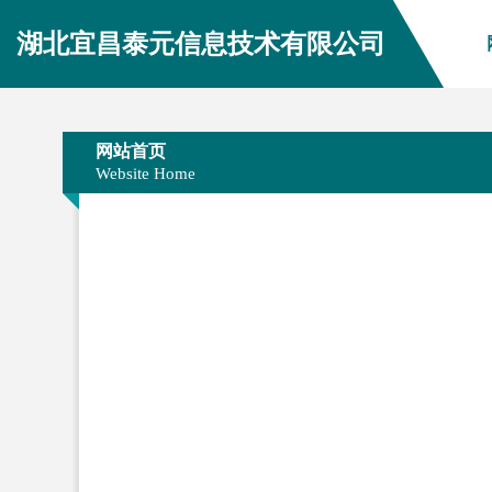
湖北宜昌泰元信息技术有限公司
网站首页
Website Home