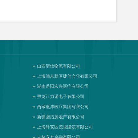
山西清信物流有限公司
上海浦东新区捷信文化有限公司
湖南岳阳宏兴医疗有限公司
黑龙江力诺电子有限公司
西藏黛沛医疗集团有限公司
新疆圆洁房地产有限公司
上海静安区茂骏建筑有限公司
吉林东方金融有限公司